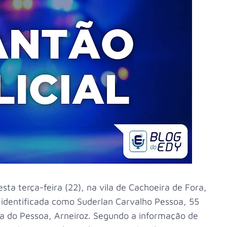
sta terça-feira (22), na vila de Cachoeira de Fora,
i identificada como Suderlan Carvalho Pessoa, 55
oa do Pessoa, Arneiroz. Segundo a informação de