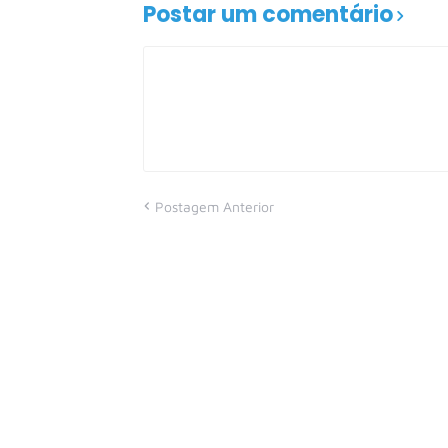
Postar um comentário
Postagem Anterior