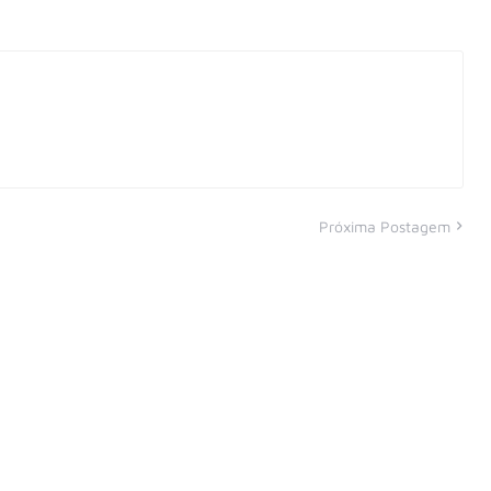
Próxima Postagem