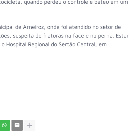
ocicleta, quando perdeu o controle e bateu em um
icipal de Arneiroz, onde foi atendido no setor de
ões, suspeita de fraturas na face e na perna. Estar
 o Hospital Regional do Sertão Central, em