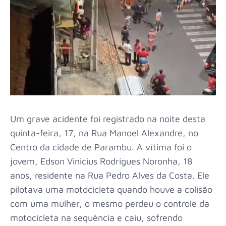
Um grave acidente foi registrado na noite desta
quinta-feira, 17, na Rua Manoel Alexandre, no
Centro da cidade de Parambu. A vítima foi o
jovem, Edson Vinicius Rodrigues Noronha, 18
anos, residente na Rua Pedro Alves da Costa. Ele
pilotava uma motocicleta quando houve a colisão
com uma mulher, o mesmo perdeu o controle da
motocicleta na sequência e caiu, sofrendo