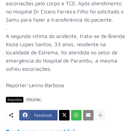
escoriações pelo corpo e TCE. Após atendimento
no Hospital Dr Cícero Ferreira Filho foi solicitado o
Samu para fazer a transferência do paciente.
.
A segunda vítima do acidente, trata-se de Brenda
Kezia Lopes Santos, 33 anos, residente na
localidade de Estrema, foi atendida no setor de
emergência do Hospital de Parambu, a mesma
sofreu escoriações.
Repórter:Lenno Barbosa
Assuntos
POLICIAL
Facebook