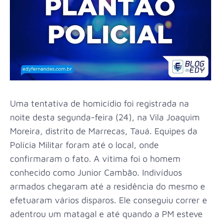
Uma tentativa de homicídio foi registrada na
noite desta segunda-feira (24), na Vila Joaquim
Moreira, distrito de Marrecas, Tauá. Equipes da
Polícia Militar foram até o local, onde
confirmaram o fato. A vítima foi o homem
conhecido como Junior Cambão. Indivíduos
armados chegaram até a residência do mesmo e
efetuaram vários disparos. Ele conseguiu correr e
adentrou um matagal e até quando a PM esteve