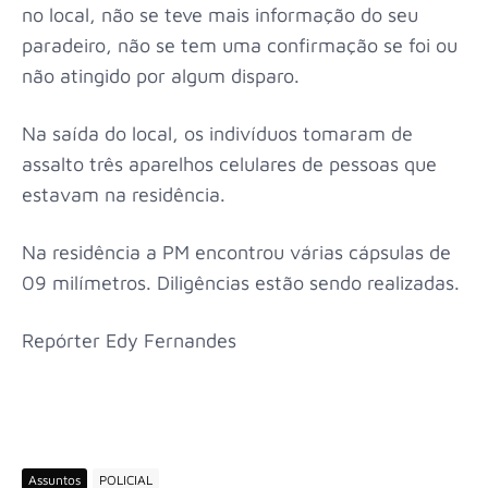
no local, não se teve mais informação do seu
paradeiro, não se tem uma confirmação se foi ou
não atingido por algum disparo.
Na saída do local, os indivíduos tomaram de
assalto três aparelhos celulares de pessoas que
estavam na residência.
Na residência a PM encontrou várias cápsulas de
09 milímetros. Diligências estão sendo realizadas.
Repórter Edy Fernandes
Assuntos
POLICIAL