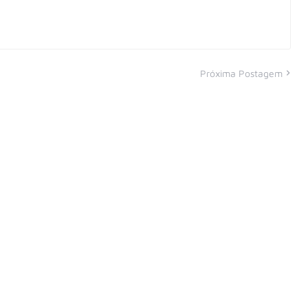
Próxima Postagem