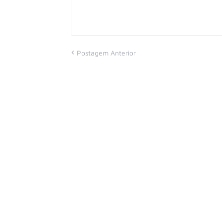
Postagem Anterior