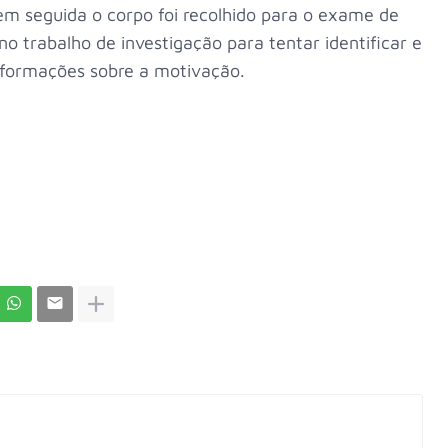
, em seguida o corpo foi recolhido para o exame de
no trabalho de investigação para tentar identificar e
nformações sobre a motivação.