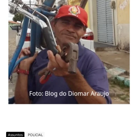
Assuntos
POLICIAL