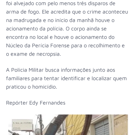
foi alvejado com pelo menos três disparos de
arma de fogo. Ele acredita que o crime aconteceu
na madrugada e no início da manhã houve o
acionamento da polícia. O corpo ainda se
encontra no local e houve o acionamento do
Núcleo da Perícia Forense para o recolhimento e
o exame de necropsia.
A Polícia Militar busca informações junto aos
familiares para tentar identificar e localizar quem
praticou o homicídio.
Repórter Edy Fernandes