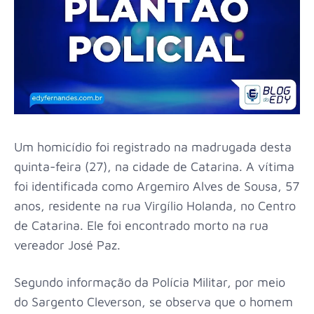
Um homicídio foi registrado na madrugada desta
quinta-feira (27), na cidade de Catarina. A vítima
foi identificada como Argemiro Alves de Sousa, 57
anos, residente na rua Virgílio Holanda, no Centro
de Catarina. Ele foi encontrado morto na rua
vereador José Paz.
Segundo informação da Polícia Militar, por meio
do Sargento Cleverson, se observa que o homem