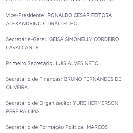
Vice-Presidente: RONALDO CÉSAR FEITOSA
ALEXANDRINO CIDRÃO FILHO
Secretária-Geral: GEISA SIMONELLY CORDEIRO
CAVALCANTE
Primeiro Secretário: LUÍS ALVES NETO
Secretário de Finanças: BRUNO FERNANDES DE
OLIVEIRA
Secretário de Organização: YURE HERMERSON
PEREIRA LIMA
Secretário de Formação Política: MARCOS