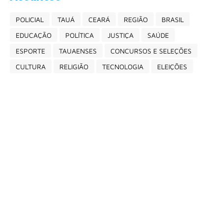
POLICIAL
TAUÁ
CEARÁ
REGIÃO
BRASIL
EDUCAÇÃO
POLÍTICA
JUSTIÇA
SAÚDE
ESPORTE
TAUAENSES
CONCURSOS E SELEÇÕES
CULTURA
RELIGIÃO
TECNOLOGIA
ELEIÇÕES