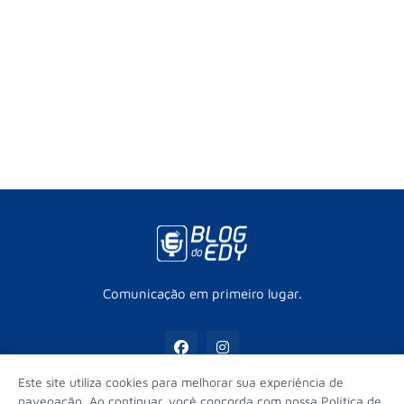
Comunicação em primeiro lugar.
Este site utiliza cookies para melhorar sua experiência de
navegação. Ao continuar, você concorda com nossa Política de