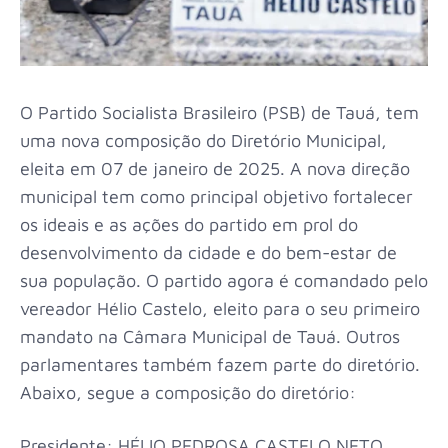
O Partido Socialista Brasileiro (PSB) de Tauá, tem
uma nova composição do Diretório Municipal,
eleita em 07 de janeiro de 2025. A nova direção
municipal tem como principal objetivo fortalecer
os ideais e as ações do partido em prol do
desenvolvimento da cidade e do bem-estar de
sua população. O partido agora é comandado pelo
vereador Hélio Castelo, eleito para o seu primeiro
mandato na Câmara Municipal de Tauá. Outros
parlamentares também fazem parte do diretório.
Abaixo, segue a composição do diretório:
Presidente: HÉLIO PEDROSA CASTELO NETO