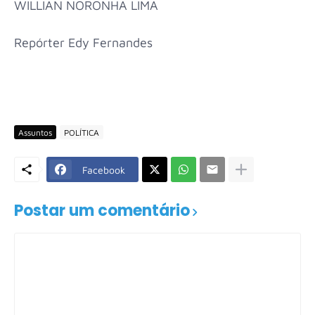
WILLIAN NORONHA LIMA
Repórter Edy Fernandes
Assuntos
POLÍTICA
Facebook
Postar um comentário