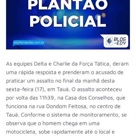
As equipes Delta e Charlie da Força Tática, deram
uma rápida resposta e prenderam o acusado de
praticar um assalto no final da manhã desta
sexta-feira (17), em Tauá. O assalto aconteceu
por volta das 11h39, na Casa dos Conselhos, que
funciona na rua Dondom Feitosa, no centro de
Tauá. Conforme o sistema de monitoramento, se
observa que o homem chega em uma
motocicleta, sobe rapidamente até o local e