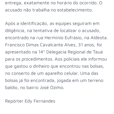
entrega, exatamente no horário do ocorrido. O
acusado não trabalha no estabelecimento.
Após a identificação, as equipes seguiram em
diligência, na tentativa de localizar o acusado,
encontrado na rua Hermínio Eufrásio, na Aldeota.
Francisco Dimas Cavalcante Alves, 31 anos, foi
apresentado na 14ª Delegacia Regional de Tauá
para os procedimentos. Aos policiais ele informou
que gastou o dinheiro que encontrou nas bolsas,
no conserto de um aparelho celular. Uma das
bolsas já foi encontrada, jogada em um terreno
baldio, no bairro José Ózimo.
Repórter Edy Fernandes