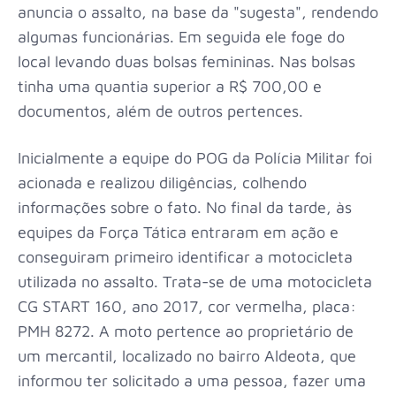
anuncia o assalto, na base da "sugesta", rendendo
algumas funcionárias. Em seguida ele foge do
local levando duas bolsas femininas. Nas bolsas
tinha uma quantia superior a R$ 700,00 e
documentos, além de outros pertences.
Inicialmente a equipe do POG da Polícia Militar foi
acionada e realizou diligências, colhendo
informações sobre o fato. No final da tarde, às
equipes da Força Tática entraram em ação e
conseguiram primeiro identificar a motocicleta
utilizada no assalto. Trata-se de uma motocicleta
CG START 160, ano 2017, cor vermelha, placa:
PMH 8272. A moto pertence ao proprietário de
um mercantil, localizado no bairro Aldeota, que
informou ter solicitado a uma pessoa, fazer uma