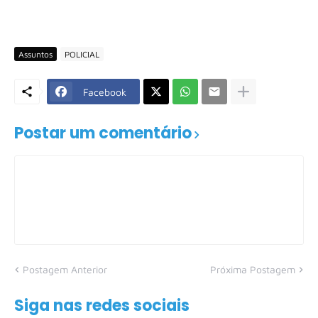
Assuntos
POLICIAL
Facebook
Postar um comentário
Postagem Anterior
Próxima Postagem
Siga nas redes sociais