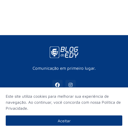
Comunicação em primeiro lugar.
Este site utiliza cookies para melhorar sua experiência de
navegação. Ao continuar, você concorda com nossa Política de
Privacidade.
Início
Contato
Sobre
Equipe
Aceitar
© Edy Fernandes - Todos os direitos reservados