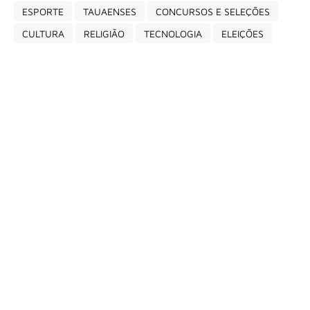
ESPORTE
TAUAENSES
CONCURSOS E SELEÇÕES
CULTURA
RELIGIÃO
TECNOLOGIA
ELEIÇÕES