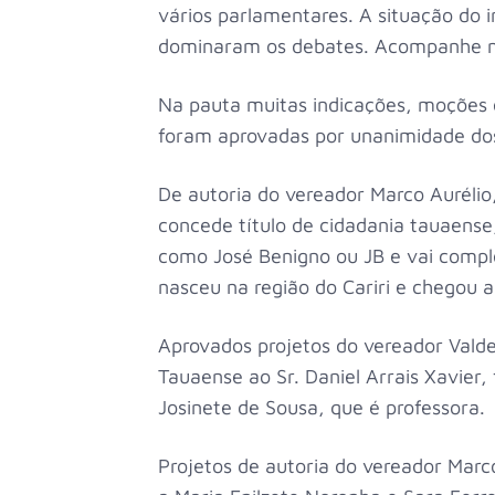
vários parlamentares. A situação do i
dominaram os debates. Acompanhe no
Na pauta muitas indicações, moções 
foram aprovadas por unanimidade do
De autoria do vereador Marco Aurélio
concede título de cidadania tauaense
como José Benigno ou JB e vai comple
nasceu na região do Cariri e chegou 
Aprovados projetos do vereador Vald
Tauaense ao Sr. Daniel Arrais Xavier
Josinete de Sousa, que é professora.
Projetos de autoria do vereador Marc