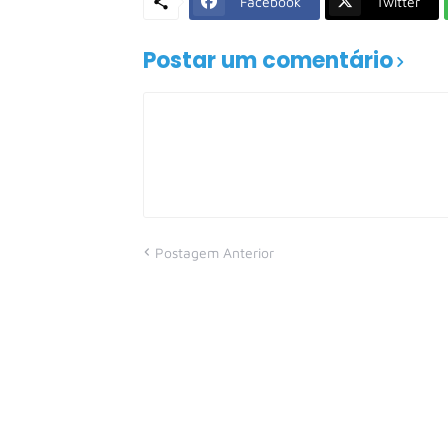
Facebook
Twitter
Postar um comentário
Postagem Anterior