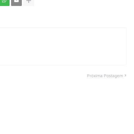
Próxima Postagem