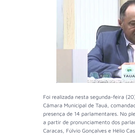
Foi realizada nesta segunda-feira (20)
Câmara Municipal de Tauá, comandad
presença de 14 parlamentares. No pl
a partir de pronunciamento dos parla
Caracas, Fúlvio Gonçalves e Hélio C