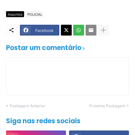
Assuntos
POLICIAL
Facebook
Postar um comentário
Postagem Anterior
Próxima Postagem
Siga nas redes sociais