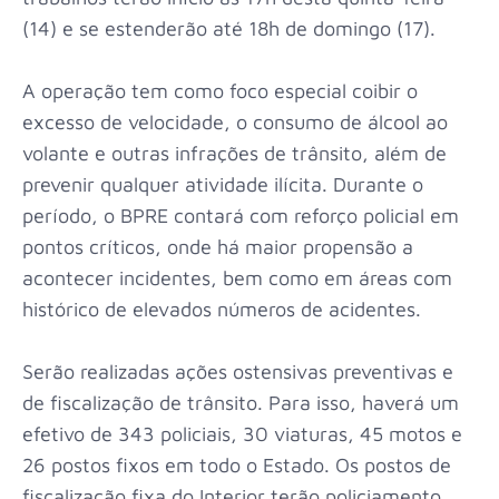
(14) e se estenderão até 18h de domingo (17).
A operação tem como foco especial coibir o
excesso de velocidade, o consumo de álcool ao
volante e outras infrações de trânsito, além de
prevenir qualquer atividade ilícita. Durante o
período, o BPRE contará com reforço policial em
pontos críticos, onde há maior propensão a
acontecer incidentes, bem como em áreas com
histórico de elevados números de acidentes.
Serão realizadas ações ostensivas preventivas e
de fiscalização de trânsito. Para isso, haverá um
efetivo de 343 policiais, 30 viaturas, 45 motos e
26 postos fixos em todo o Estado. Os postos de
fiscalização fixa do Interior terão policiamento