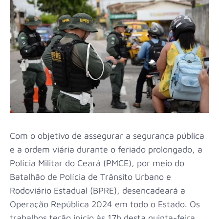
Com o objetivo de assegurar a segurança pública
e a ordem viária durante o feriado prolongado, a
Polícia Militar do Ceará (PMCE), por meio do
Batalhão de Polícia de Trânsito Urbano e
Rodoviário Estadual (BPRE), desencadeará a
Operação República 2024 em todo o Estado. Os
trabalhos terão início às 17h desta quinta-feira