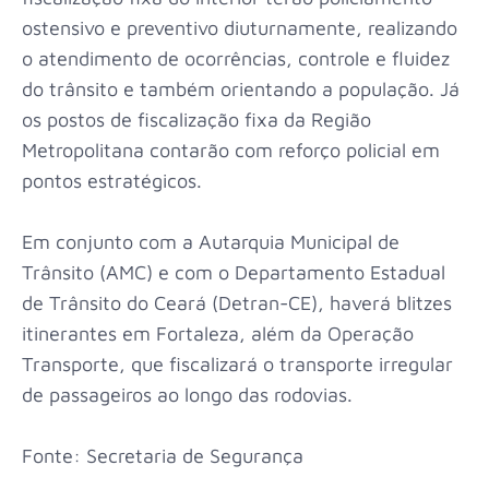
ostensivo e preventivo diuturnamente, realizando
o atendimento de ocorrências, controle e fluidez
do trânsito e também orientando a população. Já
os postos de fiscalização fixa da Região
Metropolitana contarão com reforço policial em
pontos estratégicos.
Em conjunto com a Autarquia Municipal de
Trânsito (AMC) e com o Departamento Estadual
de Trânsito do Ceará (Detran-CE), haverá blitzes
itinerantes em Fortaleza, além da Operação
Transporte, que fiscalizará o transporte irregular
de passageiros ao longo das rodovias.
Fonte: Secretaria de Segurança