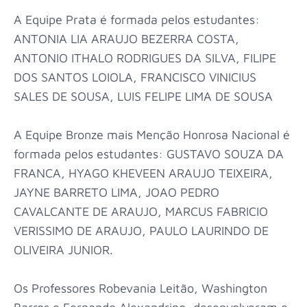
A Equipe Prata é formada pelos estudantes:
ANTONIA LIA ARAUJO BEZERRA COSTA,
ANTONIO ITHALO RODRIGUES DA SILVA, FILIPE
DOS SANTOS LOIOLA, FRANCISCO VINICIUS
SALES DE SOUSA, LUIS FELIPE LIMA DE SOUSA
A Equipe Bronze mais Menção Honrosa Nacional é
formada pelos estudantes: GUSTAVO SOUZA DA
FRANCA, HYAGO KHEVEEN ARAUJO TEIXEIRA,
JAYNE BARRETO LIMA, JOAO PEDRO
CAVALCANTE DE ARAUJO, MARCUS FABRICIO
VERISSIMO DE ARAUJO, PAULO LAURINDO DE
OLIVEIRA JUNIOR.
Os Professores Robevania Leitão, Washington