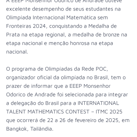
A EEEP Monsenhor Odorico de Andrade obteve
excelente desempenho de seus estudantes na
Olimpíada Internacional Matemática sem
Fronteiras 2024, conquistando a Medalha de
Prata na etapa regional, a medalha de bronze na
etapa nacional e menção honrosa na etapa
nacional.
O programa de Olimpíadas da Rede POC,
organizador oficial da olimpíada no Brasil, tem o
prazer de informar que a EEEP Monsenhor
Odorico de Andrade foi selecionada para integrar
a delegação do Brasil para a INTERNATIONAL
TALENT MATHEMATICS CONTEST – ITMC 2025
que ocorrerá de 22 a 26 de fevereiro de 2025, em
Bangkok, Tailândia.