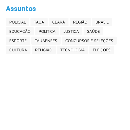
Assuntos
POLICIAL
TAUÁ
CEARÁ
REGIÃO
BRASIL
EDUCAÇÃO
POLÍTICA
JUSTIÇA
SAÚDE
ESPORTE
TAUAENSES
CONCURSOS E SELEÇÕES
CULTURA
RELIGIÃO
TECNOLOGIA
ELEIÇÕES