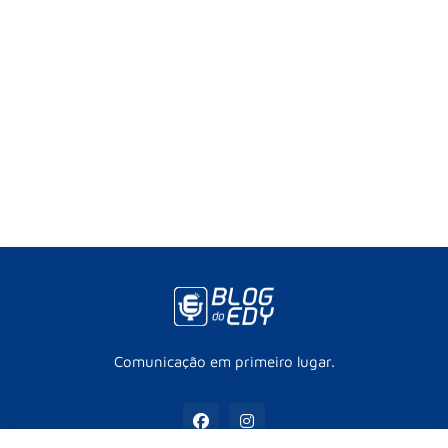
Comunicação em primeiro lugar.