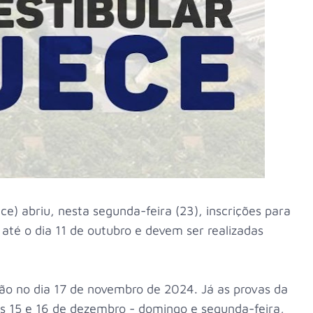
e) abriu, nesta segunda-feira (23), inscrições para
 até o dia 11 de outubro e devem ser realizadas
ão no dia 17 de novembro de 2024. Já as provas da
as 15 e 16 de dezembro - domingo e segunda-feira,