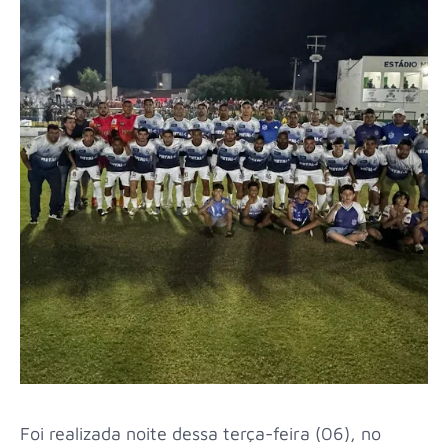
Foi realizada noite dessa terça-feira (06), no