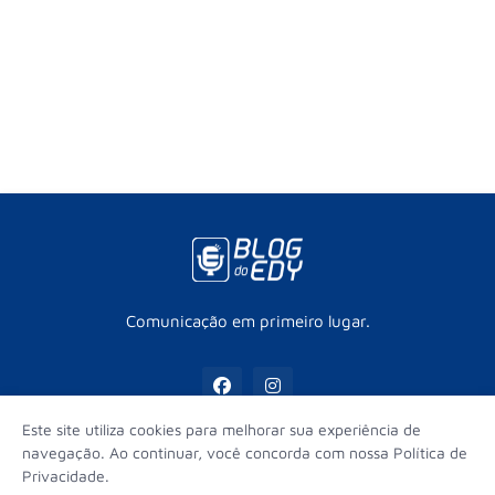
Comunicação em primeiro lugar.
Este site utiliza cookies para melhorar sua experiência de
navegação. Ao continuar, você concorda com nossa Política de
Privacidade.
Início
Contato
Sobre
Equipe