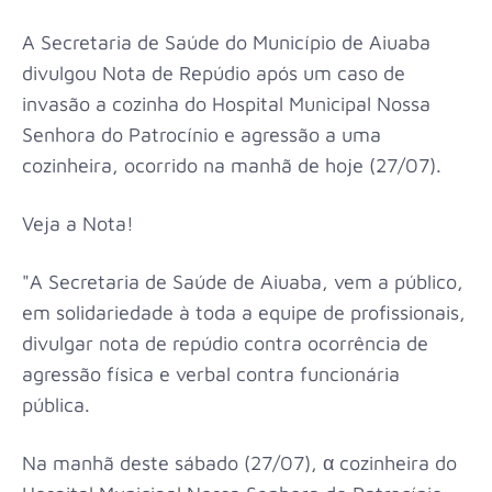
A Secretaria de Saúde do Município de Aiuaba
divulgou Nota de Repúdio após um caso de
invasão a cozinha do Hospital Municipal Nossa
Senhora do Patrocínio e agressão a uma
cozinheira, ocorrido na manhã de hoje (27/07).
Veja a Nota!
"A Secretaria de Saúde de Aiuaba, vem a público,
em solidariedade à toda a equipe de profissionais,
divulgar nota de repúdio contra ocorrência de
agressão física e verbal contra funcionária
pública.
Na manhã deste sábado (27/07), α cozinheira do