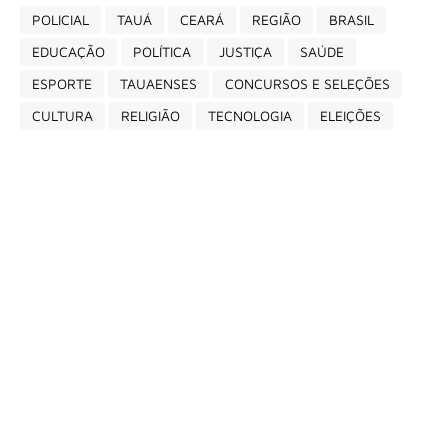
POLICIAL
TAUÁ
CEARÁ
REGIÃO
BRASIL
EDUCAÇÃO
POLÍTICA
JUSTIÇA
SAÚDE
ESPORTE
TAUAENSES
CONCURSOS E SELEÇÕES
CULTURA
RELIGIÃO
TECNOLOGIA
ELEIÇÕES