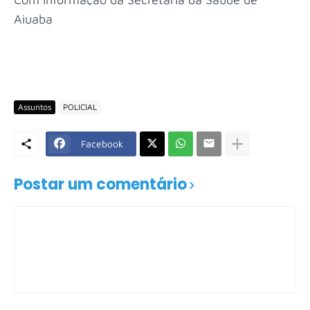
Aiuaba
Assuntos
POLICIAL
Facebook
Postar um comentário