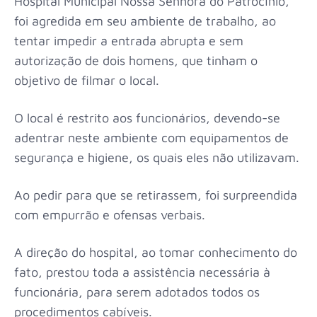
Hospital Municipal Nossa Senhora do Patrocínio,
foi agredida em seu ambiente de trabalho, ao
tentar impedir a entrada abrupta e sem
autorização de dois homens, que tinham o
objetivo de filmar o local.
O local é restrito aos funcionários, devendo-se
adentrar neste ambiente com equipamentos de
segurança e higiene, os quais eles não utilizavam.
Ao pedir para que se retirassem, foi surpreendida
com empurrão e ofensas verbais.
A direção do hospital, ao tomar conhecimento do
fato, prestou toda a assistência necessária à
funcionária, para serem adotados todos os
procedimentos cabíveis.