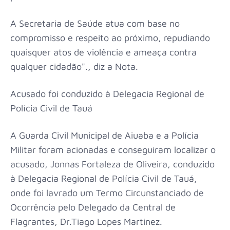
A Secretaria de Saúde atua com base no
compromisso e respeito ao próximo, repudiando
quaisquer atos de violência e ameaça contra
qualquer cidadão"., diz a Nota.
Acusado foi conduzido à Delegacia Regional de
Polícia Civil de Tauá
A Guarda Civil Municipal de Aiuaba e a Polícia
Militar foram acionadas e conseguiram localizar o
acusado, Jonnas Fortaleza de Oliveira, conduzido
à Delegacia Regional de Polícia Civil de Tauá,
onde foi lavrado um Termo Circunstanciado de
Ocorrência pelo Delegado da Central de
Flagrantes, Dr.Tiago Lopes Martinez.