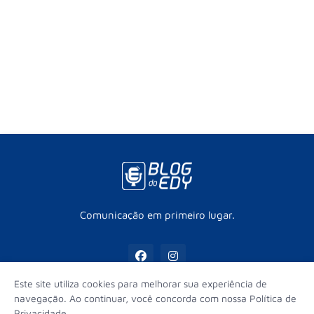
Comunicação em primeiro lugar.
Este site utiliza cookies para melhorar sua experiência de
navegação. Ao continuar, você concorda com nossa Política de
Privacidade.