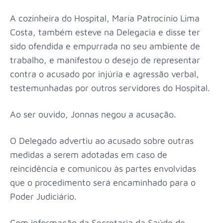
A cozinheira do Hospital, Maria Patrocínio Lima
Costa, também esteve na Delegacia e disse ter
sido ofendida e empurrada no seu ambiente de
trabalho, e manifestou o desejo de representar
contra o acusado por injúria e agressão verbal,
testemunhadas por outros servidores do Hospital.
Ao ser ouvido, Jonnas negou a acusação.
O Delegado advertiu ao acusado sobre outras
medidas a serem adotadas em caso de
reincidência e comunicou às partes envolvidas
que o procedimento será encaminhado para o
Poder Judiciário.
Com informação da Secretaria da Saúde de