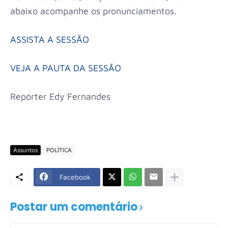
abaixo acompanhe os pronunciamentos.
ASSISTA A SESSÃO
VEJA A PAUTA DA SESSÃO
Repórter Edy Fernandes
Assuntos
POLÍTICA
Facebook
Postar um comentário