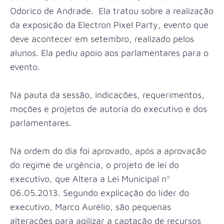
Odorico de Andrade. Ela tratou sobre a realização
da exposição da Electron Pixel Party, evento que
deve acontecer em setembro, realizado pelos
alunos. Ela pediu apoio aos parlamentares para o
evento.
Na pauta da sessão, indicações, requerimentos,
moções e projetos de autoria do executivo e dos
parlamentares.
Na ordem do dia foi aprovado, após a aprovação
do regime de urgência, o projeto de lei do
executivo, que Altera a Lei Municipal nº
06.05.2013. Segundo explicação do líder do
executivo, Marco Aurélio, são pequenas
alterações para agilizar a captação de recursos