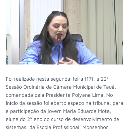
Foi realizada nesta segunda-feira (17), a 22ª
Sessão Ordinária da Câmara Municipal de Tauá,
comandada pela Presidente Polyana Lima. No
início da sessão foi aberto espaço na tribuna, para
a participação da jovem Maria Eduarda Mota,
aluna do 2º ano do curso de desenvolvimento de
sistemas, da Escola Profissional, Monsenhor