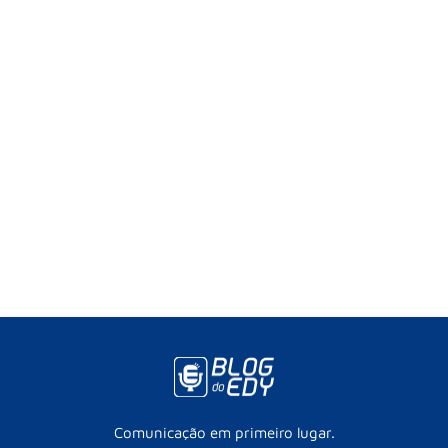
Comunicação em primeiro lugar.