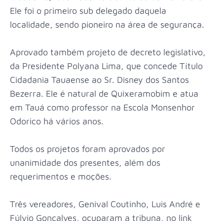
Ele foi o primeiro sub delegado daquela
localidade, sendo pioneiro na área de segurança.
Aprovado também projeto de decreto legislativo,
da Presidente Polyana Lima, que concede Título
Cidadania Tauaense ao Sr. Disney dos Santos
Bezerra. Ele é natural de Quixeramobim e atua
em Tauá como professor na Escola Monsenhor
Odorico há vários anos.
Todos os projetos foram aprovados por
unanimidade dos presentes, além dos
requerimentos e moções.
Três vereadores, Genival Coutinho, Luis André e
Fúlvio Gonçalves, ocuparam a tribuna, no link