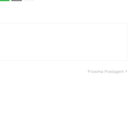
Próxima Postagem