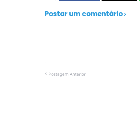
Postar um comentário
Postagem Anterior