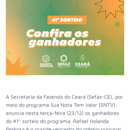
A Secretaria da Fazenda do Ceará (Sefaz-CE), por
meio do programa Sua Nota Tem Valor (SNTV),
anuncia nesta terça-feira (23/12) os ganhadores
do 41º sorteio do programa. Rafael Holanda
Pedrosa é o grande vencedor do prêmio principal