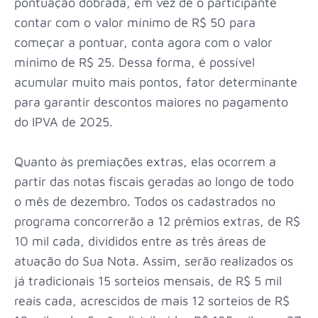
pontuação dobrada, em vez de o participante
contar com o valor mínimo de R$ 50 para
começar a pontuar, conta agora com o valor
mínimo de R$ 25. Dessa forma, é possível
acumular muito mais pontos, fator determinante
para garantir descontos maiores no pagamento
do IPVA de 2025.
Quanto às premiações extras, elas ocorrem a
partir das notas fiscais geradas ao longo de todo
o mês de dezembro. Todos os cadastrados no
programa concorrerão a 12 prêmios extras, de R$
10 mil cada, divididos entre as três áreas de
atuação do Sua Nota. Assim, serão realizados os
já tradicionais 15 sorteios mensais, de R$ 5 mil
reais cada, acrescidos de mais 12 sorteios de R$