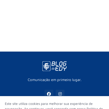
Comunicação em primeiro lugar.
Este site utiliza cookies para melhorar sua experiência de
navegação. Ao continuar, você concorda com nossa Política de