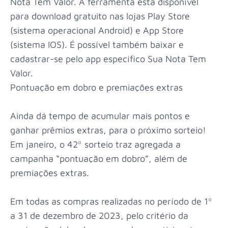
Nota Tem Valor. A ferramenta está disponível
para download gratuito nas lojas Play Store
(sistema operacional Android) e App Store
(sistema IOS). É possível também baixar e
cadastrar-se pelo app específico Sua Nota Tem
Valor.
Pontuação em dobro e premiações extras
Ainda dá tempo de acumular mais pontos e
ganhar prêmios extras, para o próximo sorteio!
Em janeiro, o 42º sorteio traz agregada a
campanha “pontuação em dobro”, além de
premiações extras.
Em todas as compras realizadas no período de 1º
a 31 de dezembro de 2023, pelo critério da