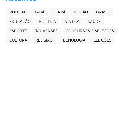
POLICIAL
TAUÁ
CEARÁ
REGIÃO
BRASIL
EDUCAÇÃO
POLÍTICA
JUSTIÇA
SAÚDE
ESPORTE
TAUAENSES
CONCURSOS E SELEÇÕES
CULTURA
RELIGIÃO
TECNOLOGIA
ELEIÇÕES