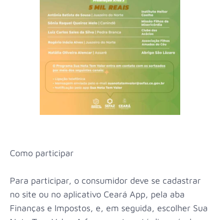
Como participar
Para participar, o consumidor deve se cadastrar
no site ou no aplicativo Ceará App, pela aba
Finanças e Impostos, e, em seguida, escolher Sua