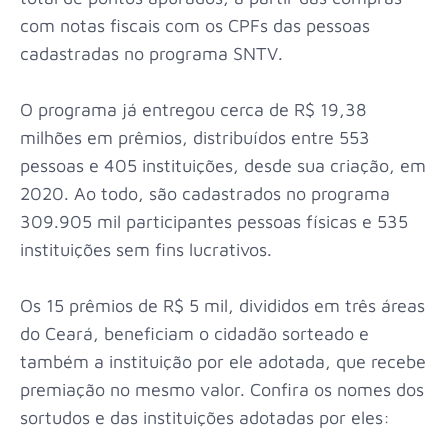
com notas fiscais com os CPFs das pessoas
cadastradas no programa SNTV.
O programa já entregou cerca de R$ 19,38
milhões em prêmios, distribuídos entre 553
pessoas e 405 instituições, desde sua criação, em
2020. Ao todo, são cadastrados no programa
309.905 mil participantes pessoas físicas e 535
instituições sem fins lucrativos.
Os 15 prêmios de R$ 5 mil, divididos em três áreas
do Ceará, beneficiam o cidadão sorteado e
também a instituição por ele adotada, que recebe
premiação no mesmo valor. Confira os nomes dos
sortudos e das instituições adotadas por eles: