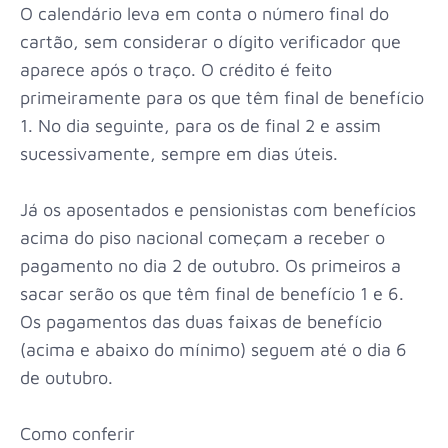
O calendário leva em conta o número final do
cartão, sem considerar o dígito verificador que
aparece após o traço. O crédito é feito
primeiramente para os que têm final de benefício
1. No dia seguinte, para os de final 2 e assim
sucessivamente, sempre em dias úteis.
Já os aposentados e pensionistas com benefícios
acima do piso nacional começam a receber o
pagamento no dia 2 de outubro. Os primeiros a
sacar serão os que têm final de benefício 1 e 6.
Os pagamentos das duas faixas de benefício
(acima e abaixo do mínimo) seguem até o dia 6
de outubro.
Como conferir