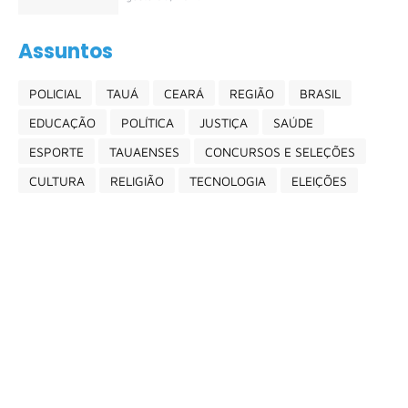
Assuntos
POLICIAL
TAUÁ
CEARÁ
REGIÃO
BRASIL
EDUCAÇÃO
POLÍTICA
JUSTIÇA
SAÚDE
ESPORTE
TAUAENSES
CONCURSOS E SELEÇÕES
CULTURA
RELIGIÃO
TECNOLOGIA
ELEIÇÕES