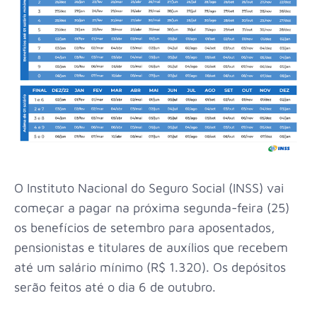
O Instituto Nacional do Seguro Social (INSS) vai
começar a pagar na próxima segunda-feira (25)
os benefícios de setembro para aposentados,
pensionistas e titulares de auxílios que recebem
até um salário mínimo (R$ 1.320). Os depósitos
serão feitos até o dia 6 de outubro.