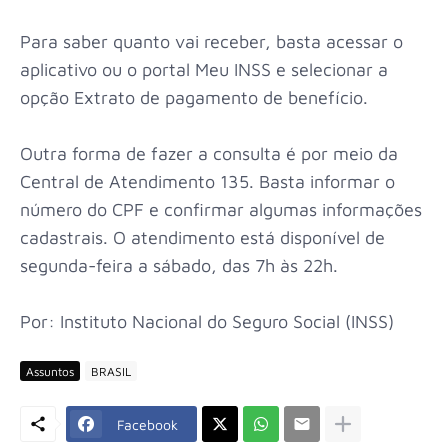
Para saber quanto vai receber, basta acessar o
aplicativo ou o portal Meu INSS e selecionar a
opção Extrato de pagamento de benefício.
Outra forma de fazer a consulta é por meio da
Central de Atendimento 135. Basta informar o
número do CPF e confirmar algumas informações
cadastrais. O atendimento está disponível de
segunda-feira a sábado, das 7h às 22h.
Por: Instituto Nacional do Seguro Social (INSS)
Assuntos
BRASIL
Facebook