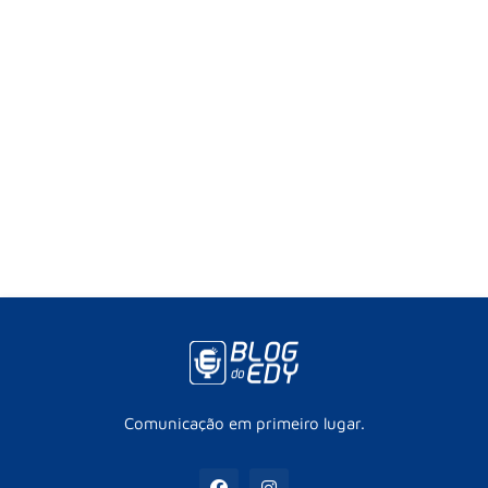
Comunicação em primeiro lugar.