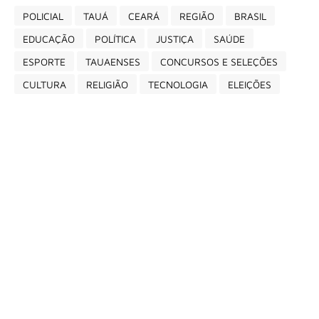
POLICIAL
TAUÁ
CEARÁ
REGIÃO
BRASIL
EDUCAÇÃO
POLÍTICA
JUSTIÇA
SAÚDE
ESPORTE
TAUAENSES
CONCURSOS E SELEÇÕES
CULTURA
RELIGIÃO
TECNOLOGIA
ELEIÇÕES