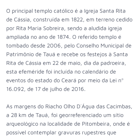
O principal templo católico é a Igreja Santa Rita
de Cássia, construída em 1822, em terreno cedido
por Rita Maria Sobreira, sendo a aludida igreja
ampliada no ano de 1874. O referido templo é
tombado desde 2006, pelo Conselho Municipal de
Patrimônio de Tauá e recebe os festejos à Santa
Rita de Cássia em 22 de maio, dia da padroeira,
esta efeméride foi incluída no calendário de
eventos do estado do Ceará por meio da Lei nº
16.092, de 17 de julho de 2016.
As margens do Riacho Olho D´Água das Cacimbas,
a 28 km de Tauá, foi georreferenciado um sítio
arqueológico na localidade de Pitombeira, onde é
possível contemplar gravuras rupestres que