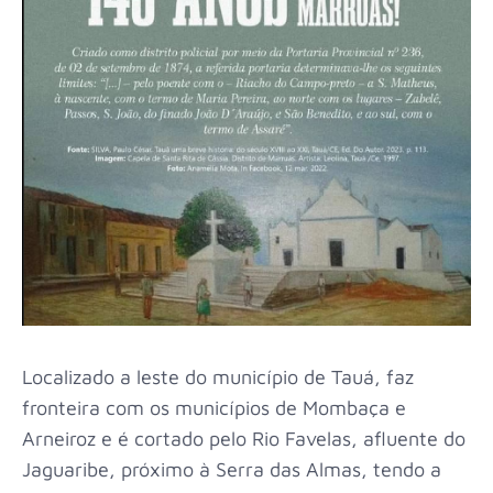
Localizado a leste do município de Tauá, faz
fronteira com os municípios de Mombaça e
Arneiroz e é cortado pelo Rio Favelas, afluente do
Jaguaribe, próximo à Serra das Almas, tendo a