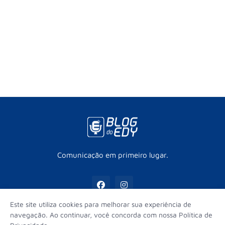
Comunicação em primeiro lugar.
Este site utiliza cookies para melhorar sua experiência de
navegação. Ao continuar, você concorda com nossa Política de