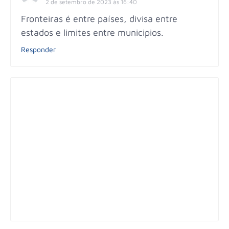
2 de setembro de 2023 às 16:40
Fronteiras é entre países, divisa entre
estados e limites entre municipios.
Responder