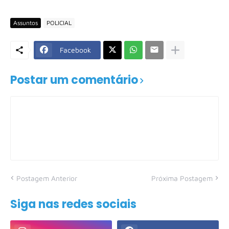
Assuntos
POLICIAL
Facebook
Postar um comentário
Postagem Anterior
Próxima Postagem
Siga nas redes sociais