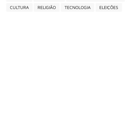
CULTURA
RELIGIÃO
TECNOLOGIA
ELEIÇÕES