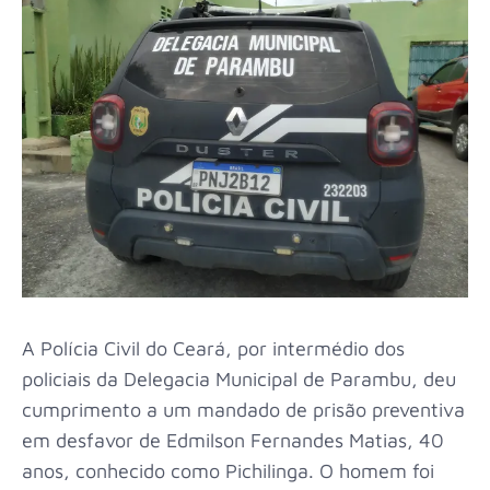
A Polícia Civil do Ceará, por intermédio dos
policiais da Delegacia Municipal de Parambu, deu
cumprimento a um mandado de prisão preventiva
em desfavor de Edmilson Fernandes Matias, 40
anos, conhecido como Pichilinga. O homem foi