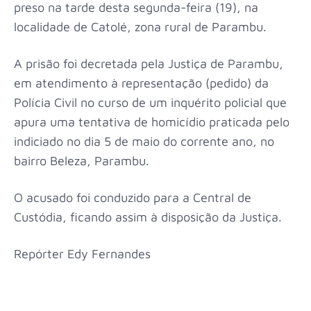
preso na tarde desta segunda-feira (19), na
localidade de Catolé, zona rural de Parambu.
A prisão foi decretada pela Justiça de Parambu,
em atendimento à representação (pedido) da
Polícia Civil no curso de um inquérito policial que
apura uma tentativa de homicídio praticada pelo
indiciado no dia 5 de maio do corrente ano, no
bairro Beleza, Parambu.
O acusado foi conduzido para a Central de
Custódia, ficando assim à disposição da Justiça.
Repórter Edy Fernandes