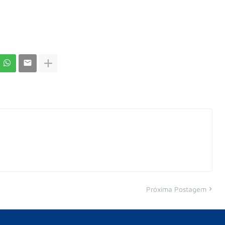
Próxima Postagem