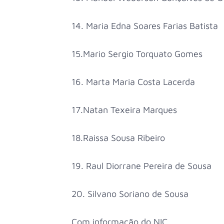
14. Maria Edna Soares Farias Batista
15.Mario Sergio Torquato Gomes
16. Marta Maria Costa Lacerda
17.Natan Texeira Marques
18.Raissa Sousa Ribeiro
19. Raul Diorrane Pereira de Sousa
20. Silvano Soriano de Sousa
Com informação do NIC