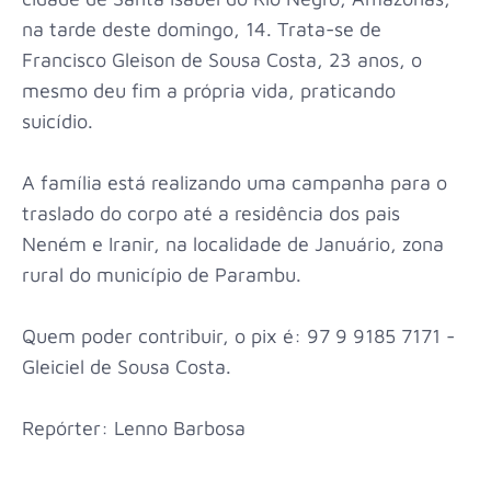
na tarde deste domingo, 14. Trata-se de
Francisco Gleison de Sousa Costa, 23 anos, o
mesmo deu fim a própria vida, praticando
suicídio.
A família está realizando uma campanha para o
traslado do corpo até a residência dos pais
Neném e Iranir, na localidade de Januário, zona
rural do município de Parambu.
Quem poder contribuir, o pix é: 97 9 9185 7171 -
Gleiciel de Sousa Costa.
Repórter: Lenno Barbosa