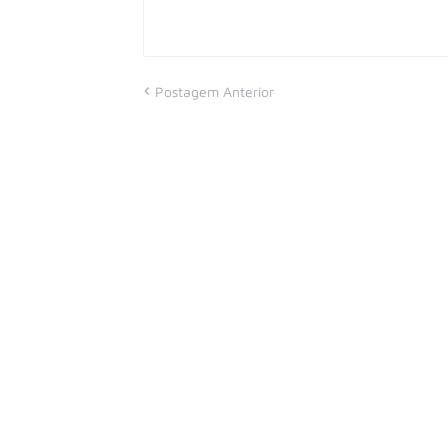
Postagem Anterior