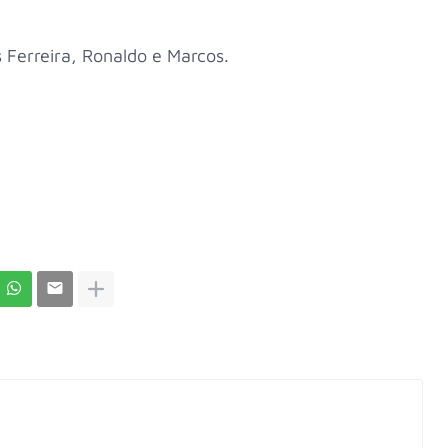
 Ferreira, Ronaldo e Marcos.