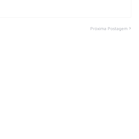
Próxima Postagem