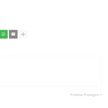
Próxima Postagem