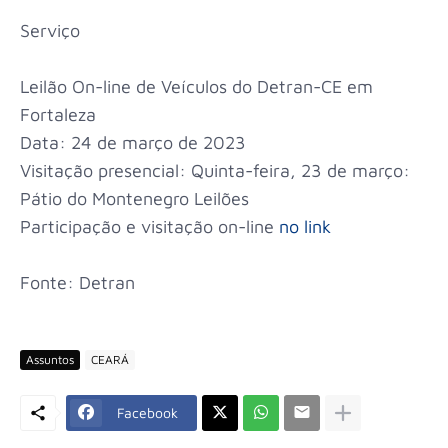
Serviço
Leilão On-line de Veículos do Detran-CE em
Fortaleza
Data: 24 de março de 2023
Visitação presencial: Quinta-feira, 23 de março:
Pátio do Montenegro Leilões
Participação e visitação on-line
no link
Fonte: Detran
Assuntos
CEARÁ
Facebook