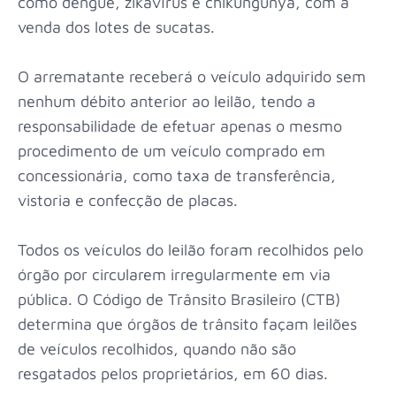
como dengue, zikavírus e chikungunya, com a
venda dos lotes de sucatas.
O arrematante receberá o veículo adquirido sem
nenhum débito anterior ao leilão, tendo a
responsabilidade de efetuar apenas o mesmo
procedimento de um veículo comprado em
concessionária, como taxa de transferência,
vistoria e confecção de placas.
Todos os veículos do leilão foram recolhidos pelo
órgão por circularem irregularmente em via
pública. O Código de Trânsito Brasileiro (CTB)
determina que órgãos de trânsito façam leilões
de veículos recolhidos, quando não são
resgatados pelos proprietários, em 60 dias.