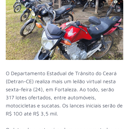
O Departamento Estadual de Trânsito do Ceará
(Detran-CE) realiza mais um leilão virtual nesta
sexta-feira (24), em Fortaleza. Ao todo, serão
317 lotes ofertados, entre automóveis,
motocicletas e sucatas. Os lances iniciais serão de
R$ 100 até R$ 3,5 mil.