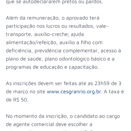
que se autodeclararem pretos ou pardos.
Além da remuneração, o aprovado terá
participação nos lucros ou resultados, vale-
transporte, auxílio-creche; ajuda
alimentação/refeição, auxílio a filho com
deficiência, previdência complementar, acesso à
plano de saúde, plano odontológico básico e a
programas de educação e capacitação.
As inscrições devem ser feitas até as 23h59 de 3
de março no site
www.cesgranrio.org.br
. A taxa é
de R$ 50.
No momento da inscrição, o candidato ao cargo
de agente comercial deve escolher a