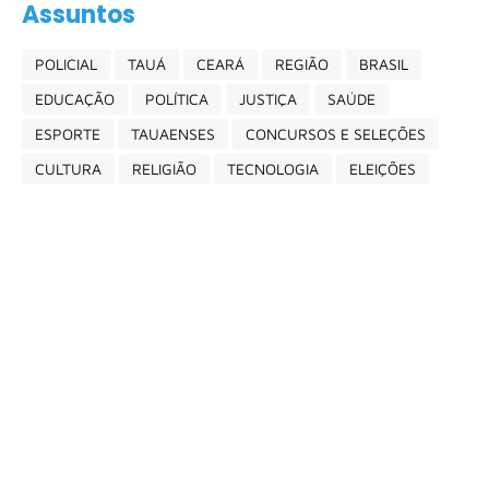
Assuntos
POLICIAL
TAUÁ
CEARÁ
REGIÃO
BRASIL
EDUCAÇÃO
POLÍTICA
JUSTIÇA
SAÚDE
ESPORTE
TAUAENSES
CONCURSOS E SELEÇÕES
CULTURA
RELIGIÃO
TECNOLOGIA
ELEIÇÕES