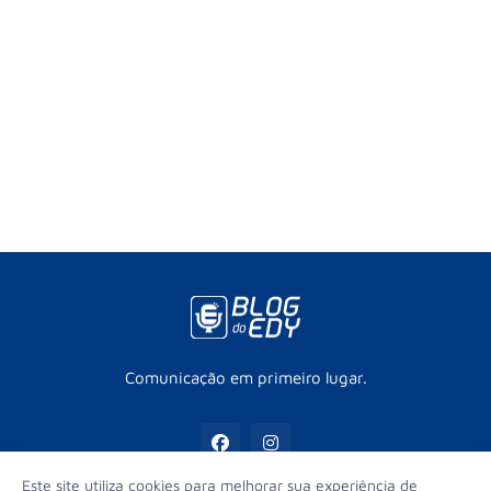
Comunicação em primeiro lugar.
Este site utiliza cookies para melhorar sua experiência de