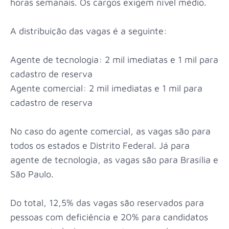
horas semanais. Os cargos exigem nível médio.
A distribuição das vagas é a seguinte:
Agente de tecnologia: 2 mil imediatas e 1 mil para
cadastro de reserva
Agente comercial: 2 mil imediatas e 1 mil para
cadastro de reserva
No caso do agente comercial, as vagas são para
todos os estados e Distrito Federal. Já para
agente de tecnologia, as vagas são para Brasília e
São Paulo.
Do total, 12,5% das vagas são reservados para
pessoas com deficiência e 20% para candidatos