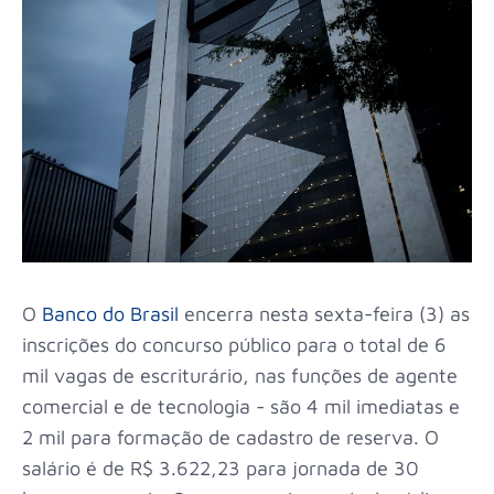
O
Banco do Brasil
encerra nesta sexta-feira (3) as
inscrições do concurso público para o total de 6
mil vagas de escriturário, nas funções de agente
comercial e de tecnologia - são 4 mil imediatas e
2 mil para formação de cadastro de reserva. O
salário é de R$ 3.622,23 para jornada de 30