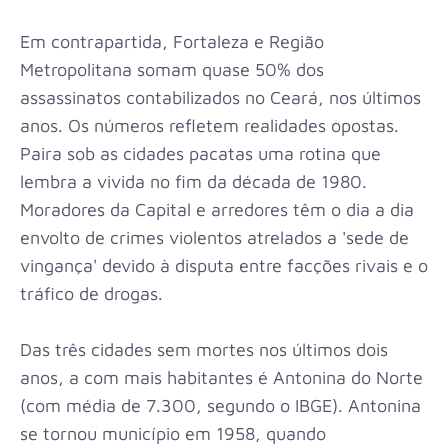
Em contrapartida, Fortaleza e Região
Metropolitana somam quase 50% dos
assassinatos contabilizados no Ceará, nos últimos
anos. Os números refletem realidades opostas.
Paira sob as cidades pacatas uma rotina que
lembra a vivida no fim da década de 1980.
Moradores da Capital e arredores têm o dia a dia
envolto de crimes violentos atrelados a 'sede de
vingança' devido à disputa entre facções rivais e o
tráfico de drogas.
Das três cidades sem mortes nos últimos dois
anos, a com mais habitantes é Antonina do Norte
(com média de 7.300, segundo o IBGE). Antonina
se tornou município em 1958, quando