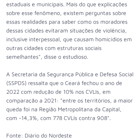
estaduais e municipais. Mais do que explicações
sobre esse fenômeno, existem perguntas sobre
essas realidades para saber como os moradores
dessas cidades evitaram situações de violência,
inclusive interpessoal, que causam homicídios em
outras cidades com estruturas sociais
semelhantes", disse o estudioso.
A Secretaria da Segurança Pública e Defesa Social
(SSPDS) ressalta que o Ceará fechou o ano de
2022 com redução de 10% nos CVLIs, em
comparação a 2021: "entre os territórios, a maior
queda foi na Região Metropolitana da Capital,
com -14,3%, com 778 CVLIs contra 908".
Fonte: Diário do Nordeste