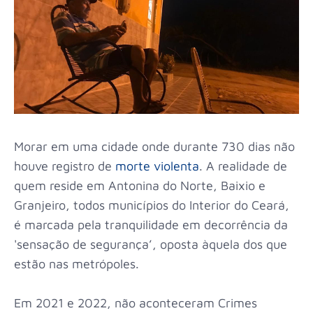
Morar em uma cidade onde durante 730 dias não
houve registro de
morte violenta
. A realidade de
quem reside em Antonina do Norte, Baixio e
Granjeiro, todos municípios do Interior do Ceará,
é marcada pela tranquilidade em decorrência da
'sensação de segurança’, oposta àquela dos que
estão nas metrópoles.
Em 2021 e 2022, não aconteceram Crimes