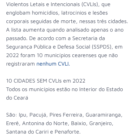
Violentos Letais e Intencionais (CVLIs), que
englobam homicídios, latrocínios e lesões
corporais seguidas de morte, nessas três cidades.
A lista aumenta quando analisado apenas o ano
passado. De acordo com a Secretaria da
Segurança Pública e Defesa Social (SSPDS), em
2022 foram 10 municípios cearenses que não
registraram
nenhum CVLI.
10 CIDADES SEM CVLIs em 2022
Todos os municípios estão no Interior do Estado
do Ceará
São: Ipu, Pacujá, Pires Ferreira, Guaramiranga,
Ererê, Antonina do Norte, Baixio, Granjeiro,
Santana do Cariri e Penaforte.