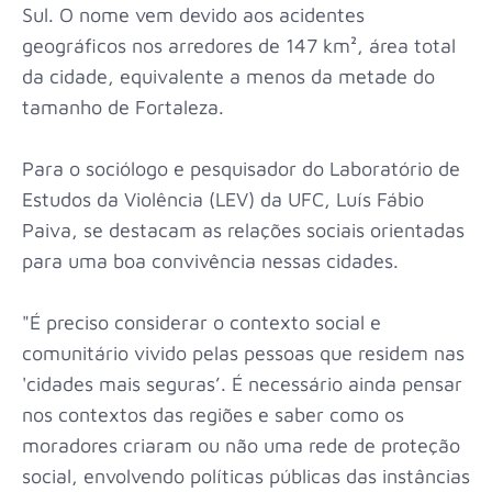
Sul. O nome vem devido aos acidentes
geográficos nos arredores de 147 km², área total
da cidade, equivalente a menos da metade do
tamanho de Fortaleza.
Para o sociólogo e pesquisador do Laboratório de
Estudos da Violência (LEV) da UFC, Luís Fábio
Paiva, se destacam as relações sociais orientadas
para uma boa convivência nessas cidades.
"É preciso considerar o contexto social e
comunitário vivido pelas pessoas que residem nas
'cidades mais seguras’. É necessário ainda pensar
nos contextos das regiões e saber como os
moradores criaram ou não uma rede de proteção
social, envolvendo políticas públicas das instâncias