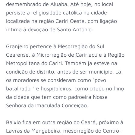
desmembrado de Aiuaba. Até hoje, no local
persiste a religiosidade católica na cidade
localizada na região Cariri Oeste, com ligação
íntima à devoção de Santo Antônio.
Granjeiro pertence à Mesorregião do Sul
Cearense, à Microrregião de Caririaçu e à Região
Metropolitana do Cariri. Também já esteve na
condição de distrito, antes de ser município. Lá,
os moradores se consideram como "povo
batalhador" e hospitaleiros, como citado no hino
da cidade que tem como padroeira Nossa
Senhora da Imaculada Conceição.
Baixio fica em outra região do Ceará, próximo à
Lavras da Mangabeira, mesorregião do Centro-