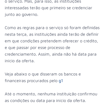
o serviço. Mas, para isso, as instituições
interessadas terão que primeiro se credenciar
junto ao governo.
Como as regras para o serviço só foram definidas
nesta terça, as instituições ainda terão de definir
em que condições pretendem oferecer o crédito,
e que passar por esse processo de
credenciamento. Assim, ainda não há data para
início da oferta.
Veja abaixo o que disseram os bancos e
financeiras procurados pelo
g1
Até o momento, nenhuma instituição confirmou
as condições ou data para início da oferta.