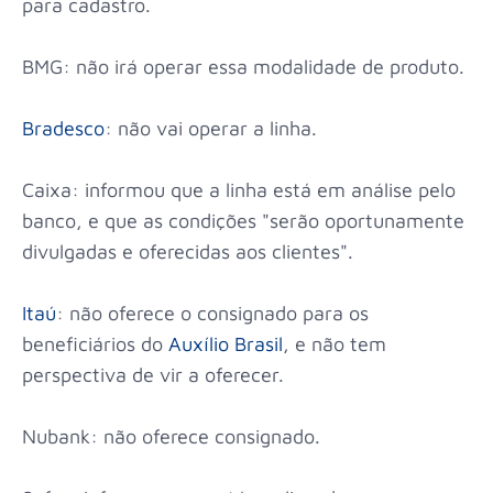
para cadastro.
BMG: não irá operar essa modalidade de produto.
Bradesco
: não vai operar a linha.
Caixa: informou que a linha está em análise pelo
banco, e que as condições "serão oportunamente
divulgadas e oferecidas aos clientes".
Itaú
: não oferece o consignado para os
beneficiários do
Auxílio Brasil
, e não tem
perspectiva de vir a oferecer.
Nubank: não oferece consignado.