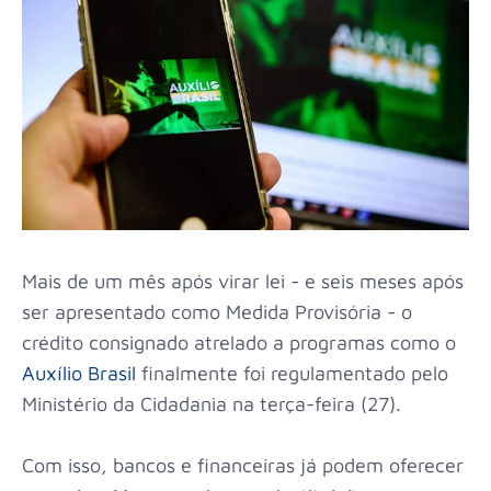
Mais de um mês após virar lei - e seis meses após
ser apresentado como Medida Provisória - o
crédito consignado atrelado a programas como o
Auxílio Brasil
finalmente foi regulamentado pelo
Ministério da Cidadania na terça-feira (27).
Com isso, bancos e financeiras já podem oferecer