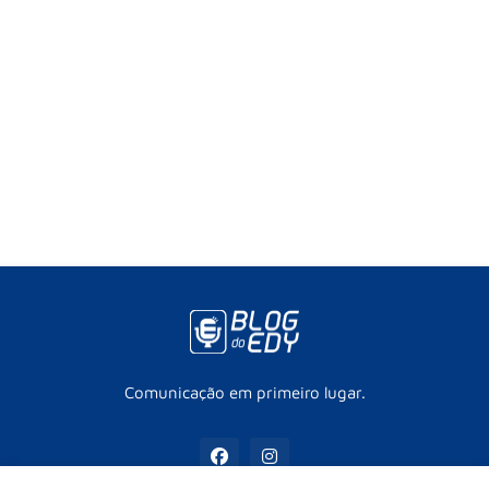
Comunicação em primeiro lugar.