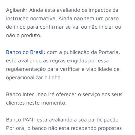
Agibank: Ainda está avaliando os impactos da
instrução normativa. Ainda não tem um prazo
definido para confirmar se vai ou não iniciar ou
não o produto.
Banco do Brasil
: com a publicação da Portaria,
está avaliando as regras exigidas por essa
regulamentação para verificar a viabilidade de
operacionalizar a linha.
Banco Inter: não irá oferecer o serviço aos seus
clientes neste momento.
Banco PAN: está avaliando a sua participação.
Por ora, o banco não está recebendo propostas