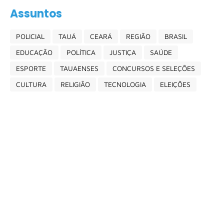
Assuntos
POLICIAL
TAUÁ
CEARÁ
REGIÃO
BRASIL
EDUCAÇÃO
POLÍTICA
JUSTIÇA
SAÚDE
ESPORTE
TAUAENSES
CONCURSOS E SELEÇÕES
CULTURA
RELIGIÃO
TECNOLOGIA
ELEIÇÕES