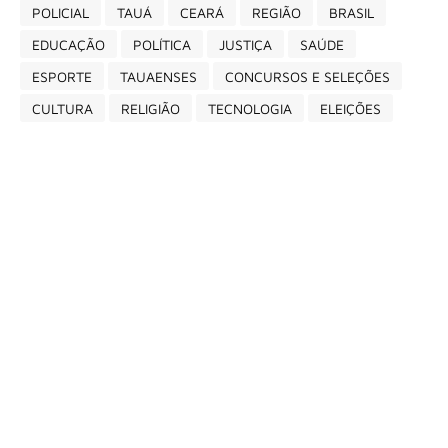
POLICIAL
TAUÁ
CEARÁ
REGIÃO
BRASIL
EDUCAÇÃO
POLÍTICA
JUSTIÇA
SAÚDE
ESPORTE
TAUAENSES
CONCURSOS E SELEÇÕES
CULTURA
RELIGIÃO
TECNOLOGIA
ELEIÇÕES