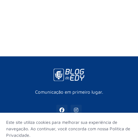
Comunicação em primeiro lugar.
Este site utiliza cookies para melhorar sua experiência de
navegação. Ao continuar, você concorda com nossa Política de
Privacidade.