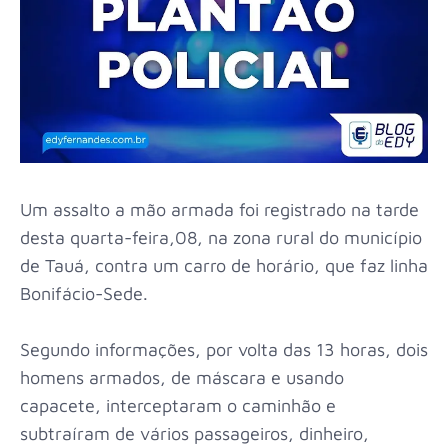
Um assalto a mão armada foi registrado na tarde
desta quarta-feira,08, na zona rural do município
de Tauá, contra um carro de horário, que faz linha
Bonifácio-Sede.
Segundo informações, por volta das 13 horas, dois
homens armados, de máscara e usando
capacete, interceptaram o caminhão e
subtraíram de vários passageiros, dinheiro,