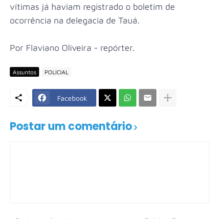
vítimas já haviam registrado o boletim de
ocorrência na delegacia de Tauá.
Por Flaviano Oliveira - repórter.
Assuntos
POLICIAL
Facebook
Postar um comentário