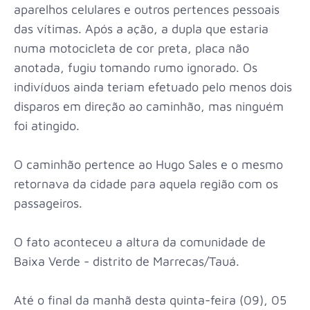
aparelhos celulares e outros pertences pessoais
das vítimas. Após a ação, a dupla que estaria
numa motocicleta de cor preta, placa não
anotada, fugiu tomando rumo ignorado. Os
indivíduos ainda teriam efetuado pelo menos dois
disparos em direção ao caminhão, mas ninguém
foi atingido.
O caminhão pertence ao Hugo Sales e o mesmo
retornava da cidade para aquela região com os
passageiros.
O fato aconteceu a altura da comunidade de
Baixa Verde - distrito de Marrecas/Tauá.
Até o final da manhã desta quinta-feira (09), 05