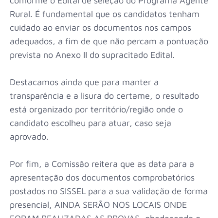
conforme o Edital de seleção do Programa Agente
Rural. É fundamental que os candidatos tenham
cuidado ao enviar os documentos nos campos
adequados, a fim de que não percam a pontuação
prevista no Anexo II do supracitado Edital.
Destacamos ainda que para manter a
transparência e a lisura do certame, o resultado
está organizado por território/região onde o
candidato escolheu para atuar, caso seja
aprovado.
Por fim, a Comissão reitera que as data para a
apresentação dos documentos comprobatórios
postados no SISSEL para a sua validação de forma
presencial, AINDA SERÃO NOS LOCAIS ONDE