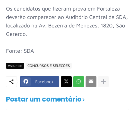
Os candidatos que fizeram prova em Fortaleza
deverão comparecer ao Auditório Central da SDA,
localizado na Av. Bezerra de Menezes, 1820, São
Gerardo.
Fonte: SDA
Assuntos
CONCURSOS E SELEÇÕES
Facebook
Postar um comentário