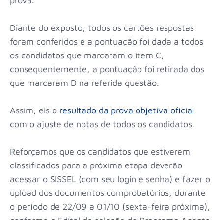
prova.
Diante do exposto, todos os cartões respostas
foram conferidos e a pontuação foi dada a todos
os candidatos que marcaram o item C,
consequentemente, a pontuação foi retirada dos
que marcaram D na referida questão.
Assim, eis o
resultado da prova objetiva oficial
com o ajuste de notas de todos os candidatos.
Reforçamos que os candidatos que estiverem
classificados para a próxima etapa deverão
acessar o SISSEL (com seu login e senha) e fazer o
upload dos documentos comprobatórios, durante
o período de 22/09 a 01/10 (sexta-feira próxima),