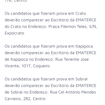
176, Centro
Os candidatos que fizeram prova em Crato
deverão comparecer ao Escritório da EMATERCE
do Crato no Endereço: Praça Filemon Teles, S/N,
Expocrato
Os candidatos que fizeram prova em Itapipoca
deverão comparecer ao Escritório da EMATERCE
de Itapipoca no Endereço: Rua Tenente José
Vicente, 1017, Coqueiro
Os candidatos que fizeram prova em Sobral
deverão comparecer ao Escritório da EMATERCE
de Sobral no Endereço: Rua Cel Antônio Mendes
Carneiro, 282, Centro