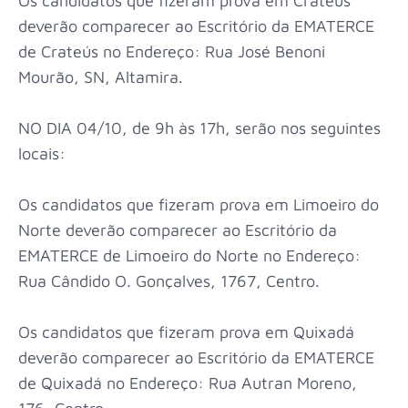
Os candidatos que fizeram prova em Crateús
deverão comparecer ao Escritório da EMATERCE
de Crateús no Endereço: Rua José Benoni
Mourão, SN, Altamira.
NO DIA 04/10, de 9h às 17h, serão nos seguintes
locais:
Os candidatos que fizeram prova em Limoeiro do
Norte deverão comparecer ao Escritório da
EMATERCE de Limoeiro do Norte no Endereço:
Rua Cândido O. Gonçalves, 1767, Centro.
Os candidatos que fizeram prova em Quixadá
deverão comparecer ao Escritório da EMATERCE
de Quixadá no Endereço: Rua Autran Moreno,