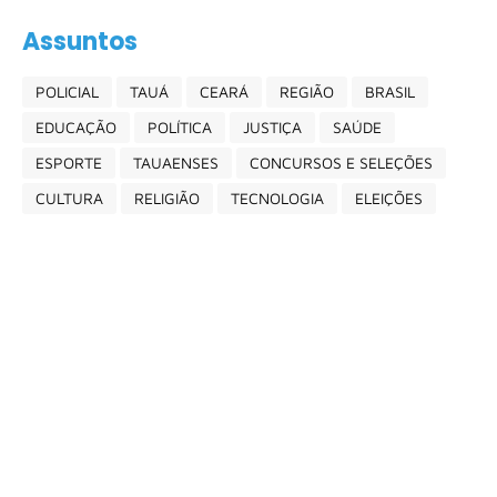
Assuntos
POLICIAL
TAUÁ
CEARÁ
REGIÃO
BRASIL
EDUCAÇÃO
POLÍTICA
JUSTIÇA
SAÚDE
ESPORTE
TAUAENSES
CONCURSOS E SELEÇÕES
CULTURA
RELIGIÃO
TECNOLOGIA
ELEIÇÕES