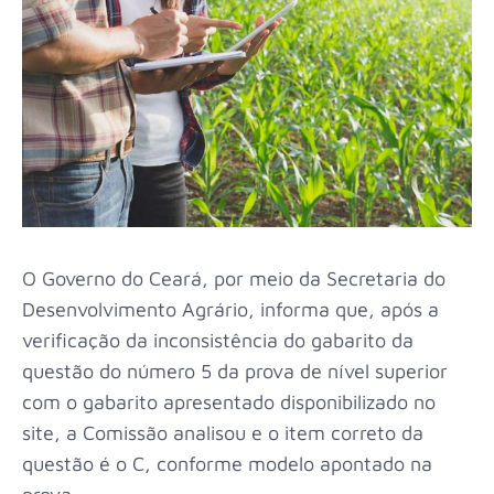
O Governo do Ceará, por meio da Secretaria do
Desenvolvimento Agrário, informa que, após a
verificação da inconsistência do gabarito da
questão do número 5 da prova de nível superior
com o gabarito apresentado disponibilizado no
site, a Comissão analisou e o item correto da
questão é o C, conforme modelo apontado na