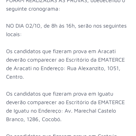
FORAM REALIZADAS AS PROVAS, obedecendo o
seguinte cronograma:
NO DIA 02/10, de 8h às 16h, serão nos seguintes
locais:
Os candidatos que fizeram prova em Aracati
deverão comparecer ao Escritório da EMATERCE
de Aracati no Endereço: Rua Alexanzito, 1051,
Centro.
Os candidatos que fizeram prova em Iguatu
deverão comparecer ao Escritório da EMATERCE
de Iguatu no Endereço: Av. Marechal Castelo
Branco, 1286, Cocobó.