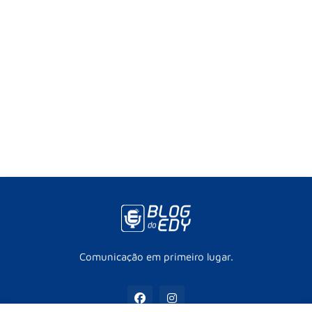
Comunicação em primeiro lugar.