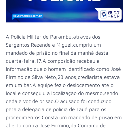
A Policia Militar de Parambu,através dos
Sargentos Rezende e Miguel,cumpriu um
mandado de prisão no final da manhã desta
quarta-feira,17.A composição recebeu a
informação que o homem identificado como José
Firmino da Silva Neto,23 anos,crediarista,estava
em um bar.A equipe fez o deslocamento até o
local e conseguiu a localização do mesmo,sendo
dada a voz de prisão.O acusado foi conduzido
para a delegacia de policia de Tauá para os
procedimentos.Consta um mandado de prisão em
aberto contra José Firmino,da Comarca de