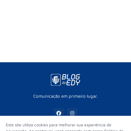
Comunicação em primeiro lugar.
Este site utiliza cookies para melhorar sua experiência de
navegação. Ao continuar, você concorda com nossa Política de