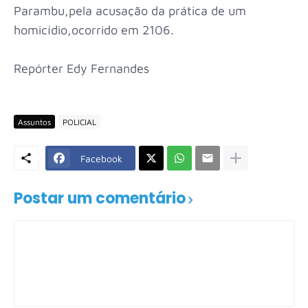
Parambu,pela acusação da prática de um
homicídio,ocorrido em 2106.
Repórter Edy Fernandes
Assuntos
POLICIAL
Facebook
Postar um comentário