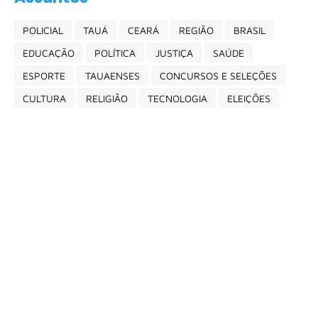
POLICIAL
TAUÁ
CEARÁ
REGIÃO
BRASIL
EDUCAÇÃO
POLÍTICA
JUSTIÇA
SAÚDE
ESPORTE
TAUAENSES
CONCURSOS E SELEÇÕES
CULTURA
RELIGIÃO
TECNOLOGIA
ELEIÇÕES