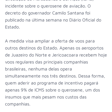
incidente sobre o querosene de aviação. O
decreto do governador Camilo Santana foi
publicado na última semana no Diário Oficial do
Estado.
A medida visa ampliar a oferta de voos para
outros destinos do Estado. Apenas os aeroportos
de Juazeiro do Norte e Jericoacoara recebem hoje
voos regulares das principais companhias
brasileiras, nenhuma delas opera
simultaneamente nos três destinos. Dessa forma,
quem aderir ao programa de incentivo pagará
apenas 9% de ICMS sobre o querosene, um dos
insumos que mais pesam nos custos das
companhias.