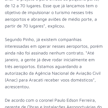
de 12 a 70 lugares. Esse que já lançamos tem o
objetivo de impulsionar o turismo nesses três
aeroportos e abrange aviões de médio porte, a
partir de 70 lugares”, explicou.
Segundo Pinho, já existem companhias
interessadas em operar nesses aeroportos, porém
ainda não foi assinado nenhum contrato. “Até
janeiro, a gente já deve rodar inicialmente em
três aeroportos. Estamos aguardando a
autorização da Agência Nacional de Aviação Civil
(Anac) para Aracati receber voos domésticos”,
acrescentou.
De acordo com o coronel Paulo Edson Ferreira,
gerente de Obras e Instalações Aeroportuárias do