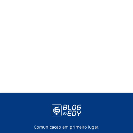
Comunicação em primeiro lugar.