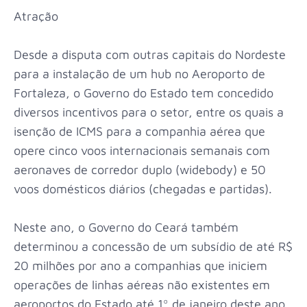
Atração
Desde a disputa com outras capitais do Nordeste
para a instalação de um hub no Aeroporto de
Fortaleza, o Governo do Estado tem concedido
diversos incentivos para o setor, entre os quais a
isenção de ICMS para a companhia aérea que
opere cinco voos internacionais semanais com
aeronaves de corredor duplo (widebody) e 50
voos domésticos diários (chegadas e partidas).
Neste ano, o Governo do Ceará também
determinou a concessão de um subsídio de até R$
20 milhões por ano a companhias que iniciem
operações de linhas aéreas não existentes em
aeroportos do Estado até 1º de janeiro deste ano,