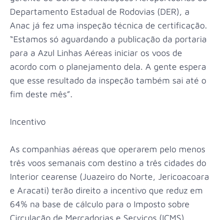
Departamento Estadual de Rodovias (DER), a
Anac já fez uma inspeção técnica de certificação.
“Estamos só aguardando a publicação da portaria
para a Azul Linhas Aéreas iniciar os voos de
acordo com o planejamento dela. A gente espera
que esse resultado da inspeção também sai até o
fim deste mês”.
Incentivo
As companhias aéreas que operarem pelo menos
três voos semanais com destino a três cidades do
Interior cearense (Juazeiro do Norte, Jericoacoara
e Aracati) terão direito a incentivo que reduz em
64% na base de cálculo para o Imposto sobre
Circulação de Mercadorias e Serviços (ICMS)