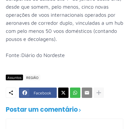
desde que somem, pelo menos, cinco novas
operações de voos internacionais operados por
aeronaves de corredor duplo, vinculadas a um hub
com pelo menos 50 voos domésticos (contando
pousos e decolagens).
Fonte:Diário do Nordeste
Assuntos
REGIÃO
Facebook
Postar um comentário