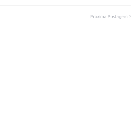
Próxima Postagem