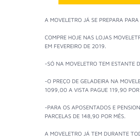
A MOVELETRO JÁ SE PREPARA PARA
COMPRE HOJE NAS LOJAS MOVELETR
EM FEVEREIRO DE 2019.
-SÓ NA MOVELETRO TEM ESTANTE D
-O PREÇO DE GELADEIRA NA MOVEL
1099,00 A VISTA PAGUE 119,90 POR
-PARA OS APOSENTADOS E PENSION
PARCELAS DE 148,90 POR MÊS.
A MOVELETRO JÁ TEM DURANTE TOD