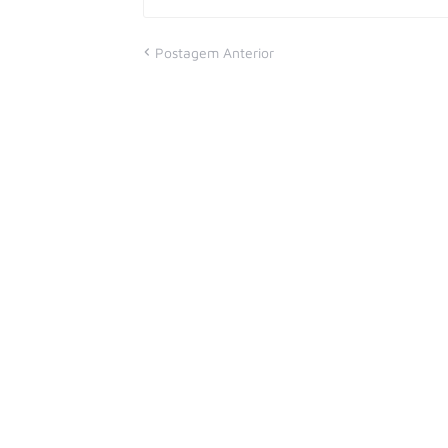
Postagem Anterior