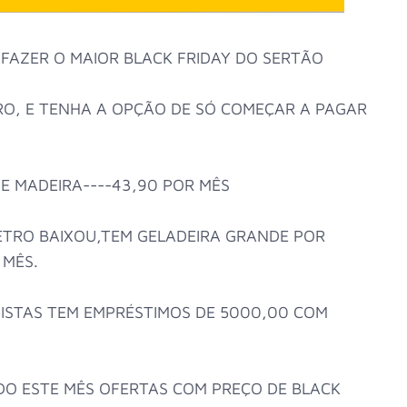
 FAZER O MAIOR BLACK FRIDAY DO SERTÃO
O, E TENHA A OPÇÃO DE SÓ COMEÇAR A PAGAR
E MADEIRA----43,90 POR MÊS
ETRO BAIXOU,TEM GELADEIRA GRANDE POR
 MÊS.
ISTAS TEM EMPRÉSTIMOS DE 5000,00 COM
O ESTE MÊS OFERTAS COM PREÇO DE BLACK