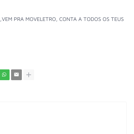
R,VEM PRA MOVELETRO, CONTA A TODOS OS TEUS